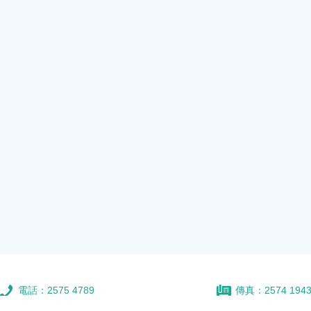
電話：2575 4789
傳真：2574 194