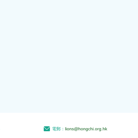
3
電郵：
lions@hongchi.org.hk