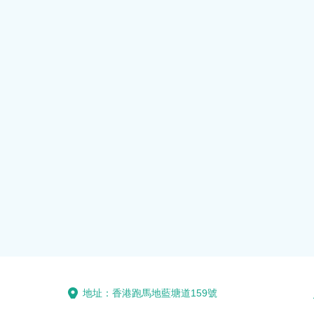
地址：香港跑馬地藍塘道159號